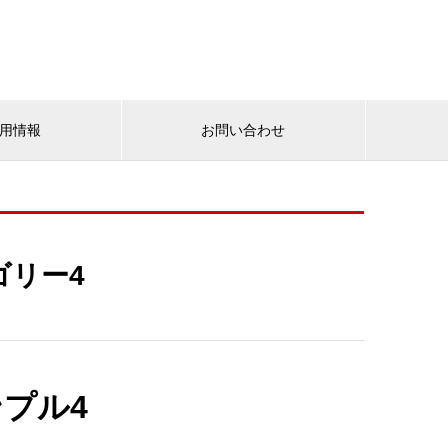
用情報
お問い合わせ
ゴリー4
プル4