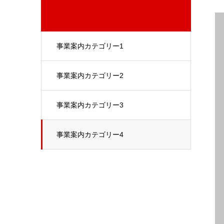
事業案内カテゴリー1
事業案内カテゴリー2
事業案内カテゴリー3
事業案内カテゴリー4