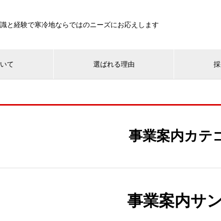
知識と経験で寒冷地ならではのニーズにお応えします
ついて
選ばれる理由
採
事業案内カテ
事業案内サン