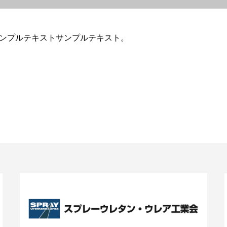
ンプルテキストサンプルテキスト。