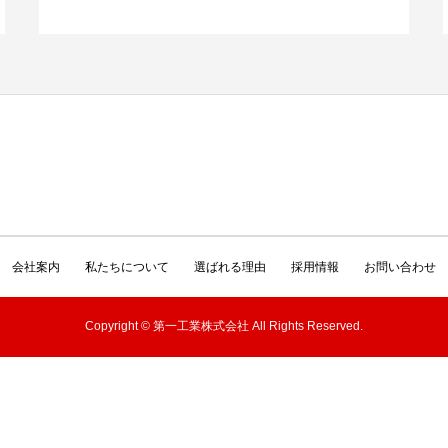
会社案内
私たちについて
選ばれる理由
採用情報
お問い合わせ
Copyright © 第一工業株式会社 All Rights Reserved.